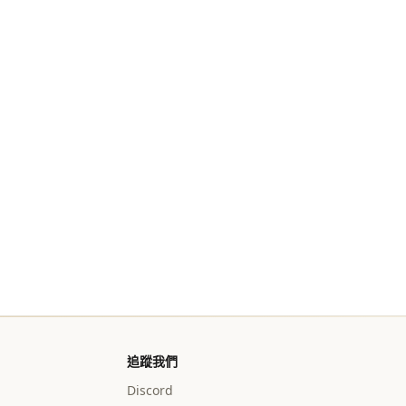
追蹤我們
Discord